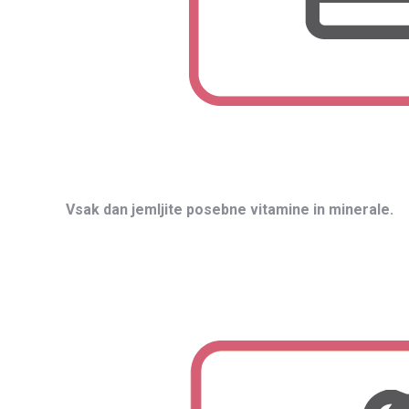
Vsak dan jemljite posebne vitamine in minerale.