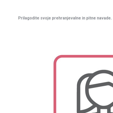
Prilagodite svoje prehranjevalne in pitne navade.