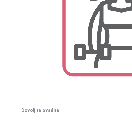
Dovolj telovadite.