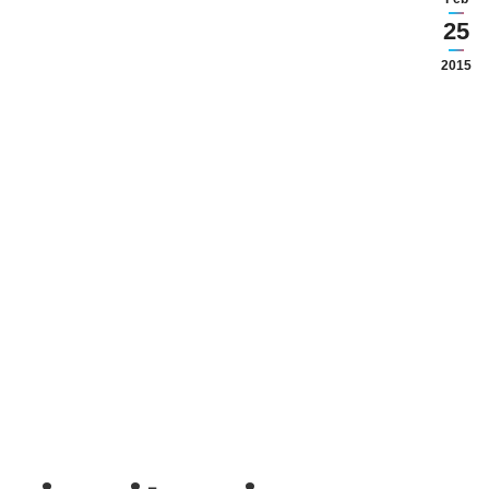
25
2015