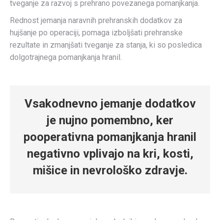
tveganje za razvoj s prehrano povezanega pomanjkanja.
Rednost jemanja naravnih prehranskih dodatkov za
hujšanje po operaciji, pomaga izboljšati prehranske
rezultate in zmanjšati tveganje za stanja, ki so posledica
dolgotrajnega pomanjkanja hranil.
Vsakodnevno jemanje dodatkov
je nujno pomembno, ker
pooperativna pomanjkanja hranil
negativno vplivajo na kri, kosti,
mišice in nevrološko zdravje.