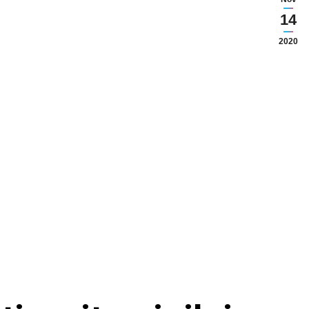
14
2020